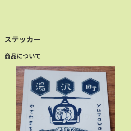
ステッカー
商品について